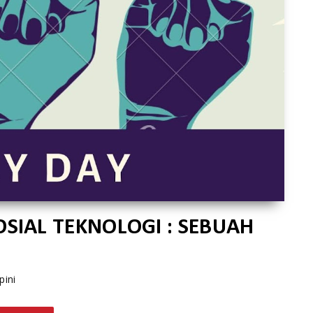
SIAL TEKNOLOGI : SEBUAH
pini