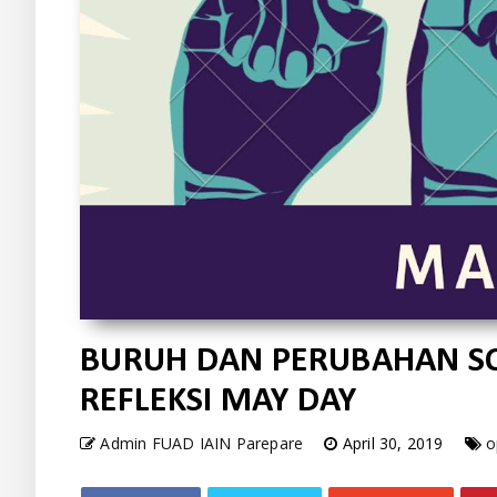
BURUH DAN PERUBAHAN SO
REFLEKSI MAY DAY
Admin FUAD IAIN Parepare
April 30, 2019
o