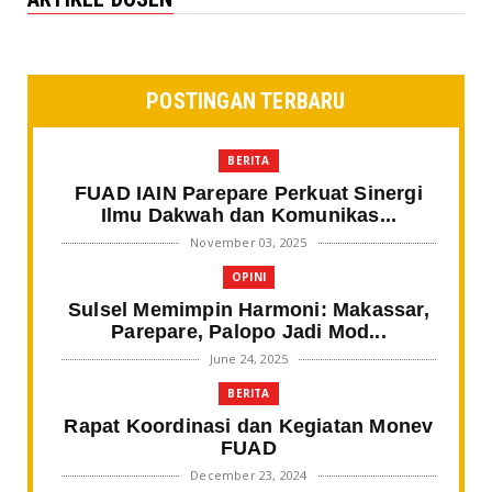
POSTINGAN TERBARU
BERITA
FUAD IAIN Parepare Perkuat Sinergi
Ilmu Dakwah dan Komunikas...
November 03, 2025
OPINI
Sulsel Memimpin Harmoni: Makassar,
Parepare, Palopo Jadi Mod...
June 24, 2025
BERITA
Rapat Koordinasi dan Kegiatan Monev
FUAD
December 23, 2024