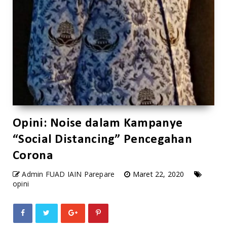
Opini: Noise dalam Kampanye
“Social Distancing” Pencegahan
Corona
Admin FUAD IAIN Parepare
Maret 22, 2020
opini