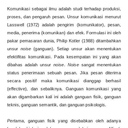
Komunikasi sebagai ilmu adalah studi terhadap produksi,
proses, dan pengaruh pesan. Unsur komunikasi menurut
Lasswell (1972) adalah pengirim (komunikator), pesan,
media, penerima (komunikan) dan efek. Formulasi ini oleh
pakar pemasaran dunia, Philip Kotler (1988) ditambahkan
unsur
noise
(ganguan). Setiap unsur akan menentukan
efektifitas komunikasi. Pada kesempatan ini yang akan
dibahas adalah unsur
noise
.
Noise
sangat menentukan
status penerimaan sebuah pesan. Jika pesan diterima
secara positif maka komunikasi dianggap berhasil
(effective), dan sebaliknya. Ganguan komunikasi yang
akan digambarkan kali ini adalah ganguan fisik, ganguan
teknis, ganguan semantik, dan ganguan psikologis.
Pertama
, ganguan fisik yang disebabkan oleh adanya