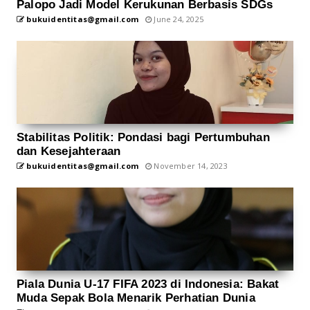
Palopo Jadi Model Kerukunan Berbasis SDGs
bukuidentitas@gmail.com
June 24, 2025
Stabilitas Politik: Pondasi bagi Pertumbuhan
dan Kesejahteraan
bukuidentitas@gmail.com
November 14, 2023
Piala Dunia U-17 FIFA 2023 di Indonesia: Bakat
Muda Sepak Bola Menarik Perhatian Dunia