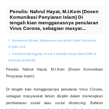
Penulis: Nahrul Hayat, M.I.Kom (Dosen
Komunikasi Penyiaran Islam) Di
tengah kian mengganasnya penularan
Virus Corona, sebagian masyar...
Nurannisa Fitriani, Mahasiswa Jurnalistik Islam Presenter
ICONIS 2nd
Pertama Kali Digelar, Prodi JI Wadahi Siswa SMA/SMK di
Festival Jurnalistik
Penulis: Nahrul Hayat, M.I.Kom (Dosen Komunikasi
Penyiaran Islam)
Di tengah kian mengganasnya penularan Virus Corona,
sebagian masyarakat belum disiplin dalam menerapkan
pembatasan sosial atau
social distancing
. Bahkan