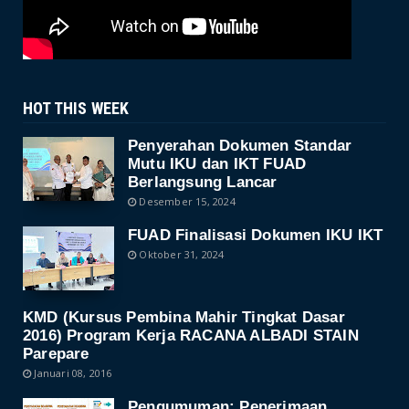
HOT THIS WEEK
Penyerahan Dokumen Standar
Mutu IKU dan IKT FUAD
Berlangsung Lancar
Desember 15, 2024
FUAD Finalisasi Dokumen IKU IKT
Oktober 31, 2024
KMD (Kursus Pembina Mahir Tingkat Dasar
2016) Program Kerja RACANA ALBADI STAIN
Parepare
Januari 08, 2016
Pengumuman: Penerimaan