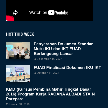
HOT THIS WEEK
Penyerahan Dokumen Standar
Mutu IKU dan IKT FUAD
Berlangsung Lancar
Desember 15, 2024
FUAD Finalisasi Dokumen IKU IKT
Oktober 31, 2024
KMD (Kursus Pembina Mahir Tingkat Dasar
2016) Program Kerja RACANA ALBADI STAIN
Parepare
Januari 08, 2016