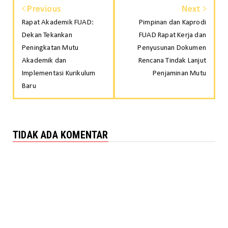
Previous
Next
Rapat Akademik FUAD:
Pimpinan dan Kaprodi
Dekan Tekankan
FUAD Rapat Kerja dan
Peningkatan Mutu
Penyusunan Dokumen
Akademik dan
Rencana Tindak Lanjut
Implementasi Kurikulum
Penjaminan Mutu
Baru
TIDAK ADA KOMENTAR