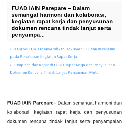
FUAD IAIN Parepare – Dalam
semangat harmoni dan kolaborasi,
kegiatan rapat kerja dan penyusunan
dokumen rencana tindak lanjut serta
penyampa...
Kaprodi FUAD Menyerahkan Dokumen RTL dan Kurikulum
pada Penutupan Kegiatan Rapat Kerja
Pimpinan dan Kaprodi FUAD Rapat Kerja dan Penyusunan
Dokumen Rencana Tindak Lanjut Penjaminan Mutu
FUAD IAIN Parepare
– Dalam semangat harmoni dan
kolaborasi, kegiatan rapat kerja dan penyusunan
dokumen rencana tindak lanjut serta penyampaian