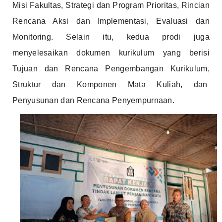
Misi Fakultas, Strategi dan Program Prioritas, Rincian
Rencana Aksi dan Implementasi, Evaluasi dan
Monitoring. Selain itu, kedua prodi juga
menyelesaikan dokumen kurikulum yang berisi
Tujuan dan Rencana Pengembangan Kurikulum,
Struktur dan Komponen Mata Kuliah, dan
Penyusunan dan Rencana Penyempurnaan.