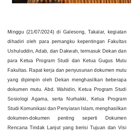
Minggu (21/07/2024) di Galesong, Takalar, kegiatan
dihadiri oleh para pemangku kepentingan Fakultas
Ushuluddin, Adab, dan Dakwah, termasuk Dekan dan
para Ketua Program Studi dan Ketua Gugus Mutu
Fakultas. Rapat kerja dan penyusunan dokumen mutu
yang dipimpin oleh Dekan menghasilkan beberapa
dokumen mutu. Abd. Wahidin, Ketua Program Studi
Sosiologi Agama, serta Nurhakki, Ketua Program
Studi Komunikasi dan Penyiaran Islam, menghasilkan
dokumen-dokumen penting seperti Dokumen
Rencana Tindak Lanjut yang berisi Tujuan dan Visi