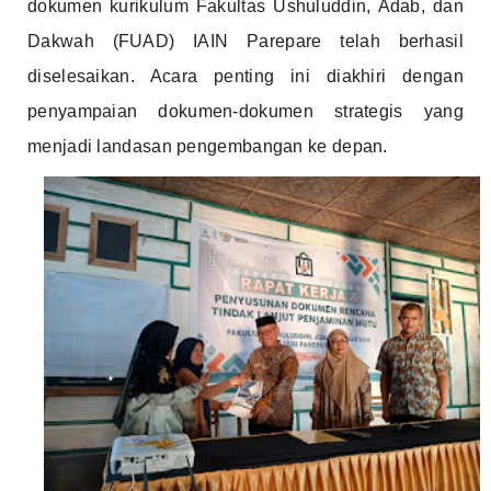
dokumen kurikulum Fakultas Ushuluddin, Adab, dan
Dakwah (FUAD) IAIN Parepare telah berhasil
diselesaikan. Acara penting ini diakhiri dengan
penyampaian dokumen-dokumen strategis yang
menjadi landasan pengembangan ke depan.