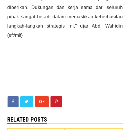
diberikan. Dukungan dan kerja sama dari seluruh
pihak sangat berarti dalam memastikan keberhasilan
langkah-langkah strategis ini,” ujar Abd. Wahidin
(sft/mif)
RELATED POSTS