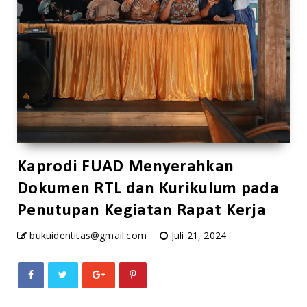
Kaprodi FUAD Menyerahkan
Dokumen RTL dan Kurikulum pada
Penutupan Kegiatan Rapat Kerja
bukuidentitas@gmail.com
Juli 21, 2024