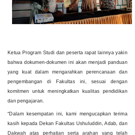
Ketua Program Studi dan peserta rapat lainnya yakin
bahwa dokumen-dokumen ini akan menjadi panduan
yang kuat dalam mengarahkan perencanaan dan
pengembangan di Fakultas ini, sesuai dengan
komitmen untuk meningkatkan kualitas pendidikan
dan pengajaran.
“Dalam kesempatan ini, kami mengucapkan terima
kasih kepada Dekan Fakultas Ushuluddin, Adab, dan
Dakwah atas perhatian serta arahan yang telah