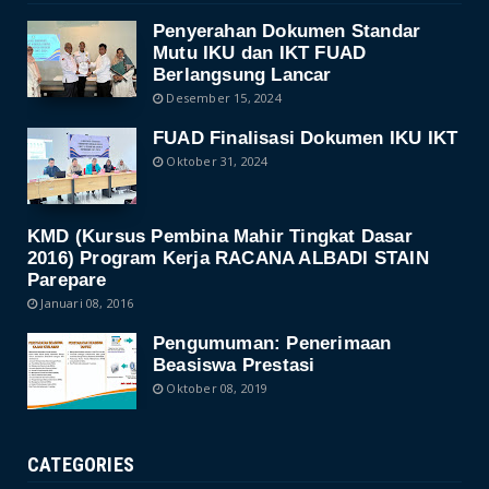
Penyerahan Dokumen Standar
Mutu IKU dan IKT FUAD
Berlangsung Lancar
Desember 15, 2024
FUAD Finalisasi Dokumen IKU IKT
Oktober 31, 2024
KMD (Kursus Pembina Mahir Tingkat Dasar
2016) Program Kerja RACANA ALBADI STAIN
Parepare
Januari 08, 2016
Pengumuman: Penerimaan
Beasiswa Prestasi
Oktober 08, 2019
CATEGORIES