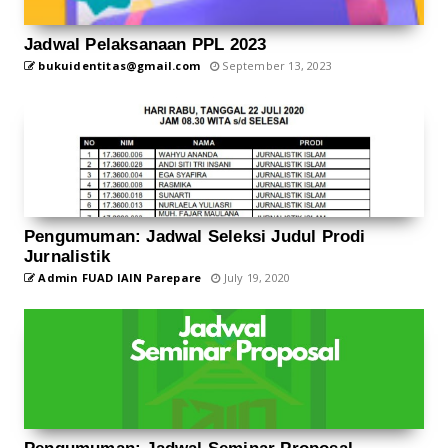
Jadwal Pelaksanaan PPL 2023
bukuidentitas@gmail.com
September 13, 2023
Pengumuman: Jadwal Seleksi Judul Prodi
Jurnalistik
Admin FUAD IAIN Parepare
July 19, 2020