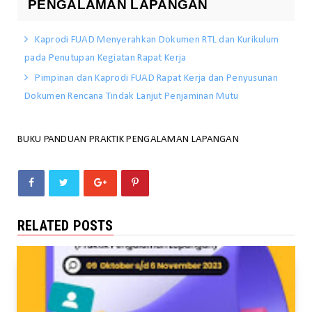
PENGALAMAN LAPANGAN
Kaprodi FUAD Menyerahkan Dokumen RTL dan Kurikulum
pada Penutupan Kegiatan Rapat Kerja
Pimpinan dan Kaprodi FUAD Rapat Kerja dan Penyusunan
Dokumen Rencana Tindak Lanjut Penjaminan Mutu
BUKU PANDUAN PRAKTIK PENGALAMAN LAPANGAN
RELATED POSTS