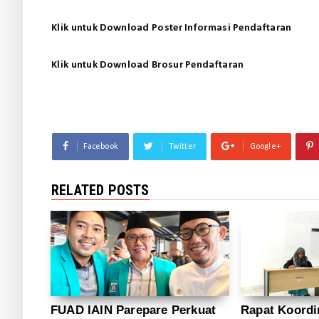
Klik untuk Download Poster Informasi Pendaftaran
Klik untuk Download Brosur Pendaftaran
Facebook
Twitter
Google+
RELATED POSTS
FUAD IAIN Parepare Perkuat
Rapat Koordi