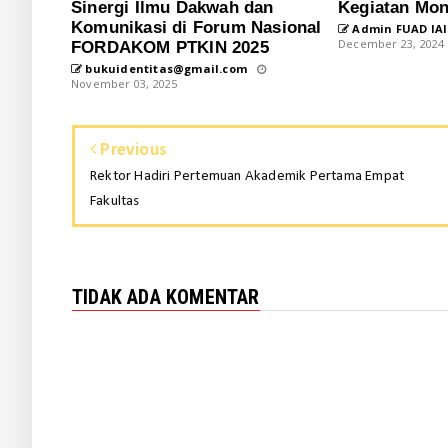
Sinergi Ilmu Dakwah dan
Kegiatan Mo
Komunikasi di Forum Nasional
Admin FUAD IAI
December 23, 2024
FORDAKOM PTKIN 2025
bukuidentitas@gmail.com
November 03, 2025
Previous
Rektor Hadiri Pertemuan Akademik Pertama Empat
Fakultas
TIDAK ADA KOMENTAR