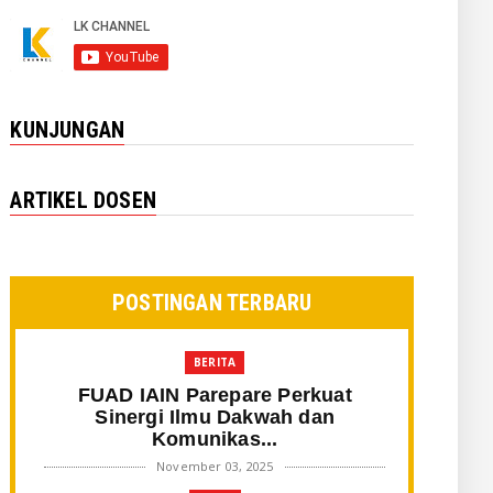
KUNJUNGAN
ARTIKEL DOSEN
POSTINGAN TERBARU
BERITA
FUAD IAIN Parepare Perkuat
Sinergi Ilmu Dakwah dan
Komunikas...
November 03, 2025