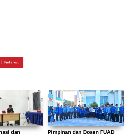
Pinterest
nasi dan
Pimpinan dan Dosen FUAD