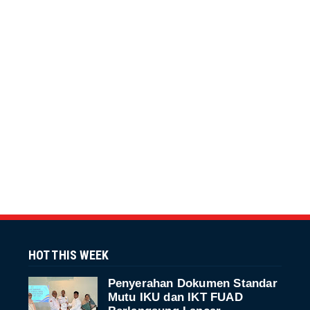
HOT THIS WEEK
Penyerahan Dokumen Standar
Mutu IKU dan IKT FUAD