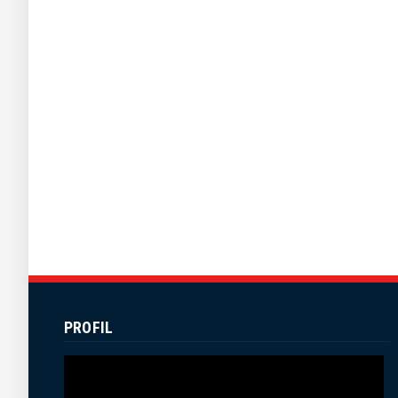
PROFIL