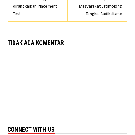
dirangkaikan Placement
Masyarakat Latimojong
Test
Tangkal Radikslisme
TIDAK ADA KOMENTAR
CONNECT WITH US