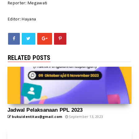
Reporter: Megawati
Editor: Hayana
RELATED POSTS
Jadwal Pelaksanaan PPL 2023
bukuidentitas@gmail.com
September 13, 2023