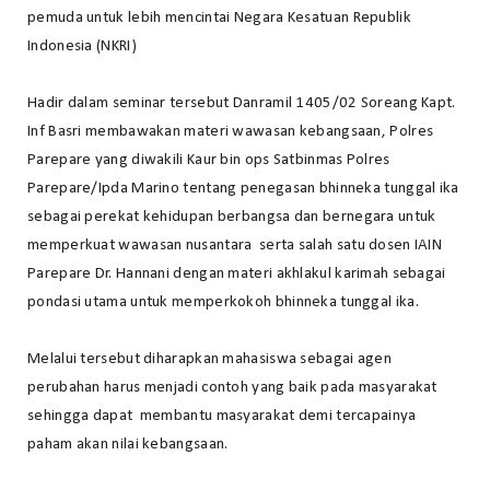
pemuda untuk lebih mencintai Negara Kesatuan Republik
Indonesia (NKRI)
Hadir dalam seminar tersebut Danramil 1405/02 Soreang Kapt.
Inf Basri membawakan materi wawasan kebangsaan, Polres
Parepare yang diwakili Kaur bin ops Satbinmas Polres
Parepare/Ipda Marino tentang penegasan bhinneka tunggal ika
sebagai perekat kehidupan berbangsa dan bernegara untuk
memperkuat wawasan nusantara serta salah satu dosen IAIN
Parepare Dr. Hannani dengan materi akhlakul karimah sebagai
pondasi utama untuk memperkokoh bhinneka tunggal ika.
Melalui tersebut diharapkan mahasiswa sebagai agen
perubahan harus menjadi contoh yang baik pada masyarakat
sehingga dapat membantu masyarakat demi tercapainya
paham akan nilai kebangsaan.