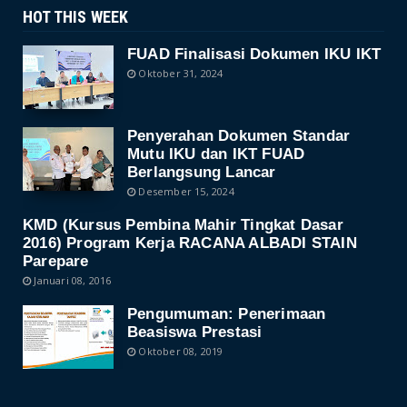
HOT THIS WEEK
FUAD Finalisasi Dokumen IKU IKT
Oktober 31, 2024
Penyerahan Dokumen Standar
Mutu IKU dan IKT FUAD
Berlangsung Lancar
Desember 15, 2024
KMD (Kursus Pembina Mahir Tingkat Dasar
2016) Program Kerja RACANA ALBADI STAIN
Parepare
Januari 08, 2016
Pengumuman: Penerimaan
Beasiswa Prestasi
Oktober 08, 2019