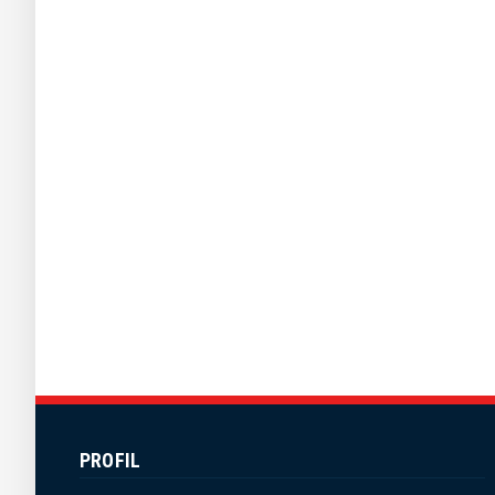
PROFIL