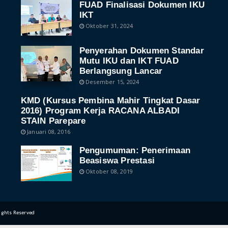
FUAD Finalisasi Dokumen IKU
IKT
Oktober 31, 2024
Penyerahan Dokumen Standar
Mutu IKU dan IKT FUAD
Berlangsung Lancar
Desember 15, 2024
KMD (Kursus Pembina Mahir Tingkat Dasar
2016) Program Kerja RACANA ALBADI
STAIN Parepare
Januari 08, 2016
Pengumuman: Penerimaan
Beasiswa Prestasi
Oktober 08, 2019
Rights Reserved