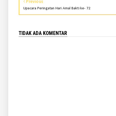
Previous
Upacara Peringatan Hari Amal Bakti ke- 72
TIDAK ADA KOMENTAR