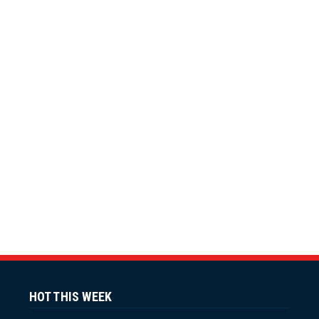
HOT THIS WEEK