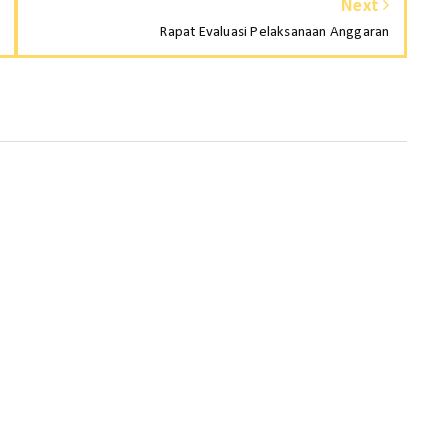
Next
Rapat Evaluasi Pelaksanaan Anggaran