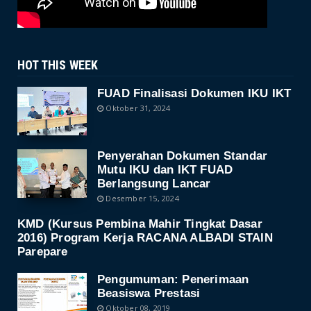
HOT THIS WEEK
FUAD Finalisasi Dokumen IKU IKT
Oktober 31, 2024
Penyerahan Dokumen Standar
Mutu IKU dan IKT FUAD
Berlangsung Lancar
Desember 15, 2024
KMD (Kursus Pembina Mahir Tingkat Dasar
2016) Program Kerja RACANA ALBADI STAIN
Parepare
Pengumuman: Penerimaan
Beasiswa Prestasi
Oktober 08, 2019