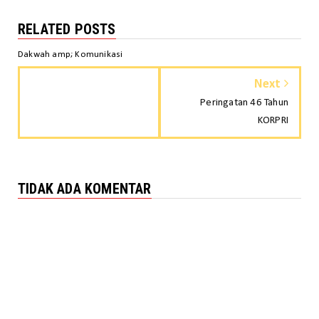
RELATED POSTS
Dakwah amp; Komunikasi
Next
Peringatan 46 Tahun
KORPRI
TIDAK ADA KOMENTAR