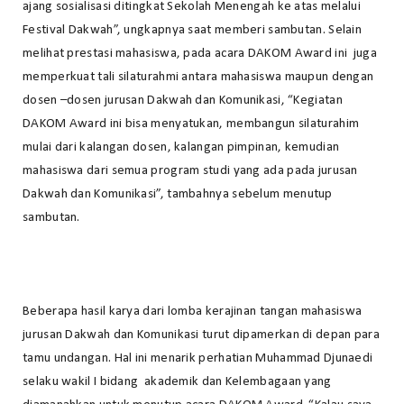
ajang sosialisasi ditingkat Sekolah Menengah ke atas melalui
Festival Dakwah”, ungkapnya saat memberi sambutan. Selain
melihat prestasi mahasiswa, pada acara DAKOM Award ini juga
memperkuat tali silaturahmi antara mahasiswa maupun dengan
dosen –dosen jurusan Dakwah dan Komunikasi, “Kegiatan
DAKOM Award ini bisa menyatukan, membangun silaturahim
mulai dari kalangan dosen, kalangan pimpinan, kemudian
mahasiswa dari semua program studi yang ada pada jurusan
Dakwah dan Komunikasi”, tambahnya sebelum menutup
sambutan.
Beberapa hasil karya dari lomba kerajinan tangan mahasiswa
jurusan Dakwah dan Komunikasi turut dipamerkan di depan para
tamu undangan. Hal ini menarik perhatian Muhammad Djunaedi
selaku wakil I bidang akademik dan Kelembagaan yang