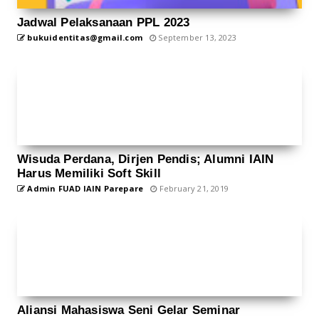
Jadwal Pelaksanaan PPL 2023
bukuidentitas@gmail.com
September 13, 2023
Wisuda Perdana, Dirjen Pendis; Alumni IAIN
Harus Memiliki Soft Skill
Admin FUAD IAIN Parepare
February 21, 2019
Aliansi Mahasiswa Seni Gelar Seminar