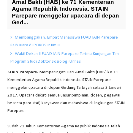
Amal Bakti (HAB) ke 71 Kementerian
Agama Republik Indonesia. STAIN
Parepare menggelar upacara di depan
Ged...
Membanggakan, Empat Mahasiswa FUAD IAIN Parepare
Raih Juara di POROS Intim III
Wakil Dekan II FUAD IAIN Parepare Terima Kunjungan Tim
Program Studi Doktor Sosiologi Unhas
STAIN Parepare-
Memperingati Hari Amal Bakti (HAB) ke 71
Kementerian Agama Republik Indonesia. STAIN Parepare
menggelar upacara di depan Gedung Tarbiyah selasa 3 Januari
2017. Upacara diikuti semua unsur pimpinan, dosen, pegawai
beserta para staf, karyawan dan mahasiswa di lingkungan STAIN
Parepare.
Sudah 71 Tahun Kementerian Agama Republik Indonesia telah