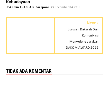
Kebudayaan
Admin FUAD IAIN Parepare
December 04, 2018
Next
Jurusan Dakwah Dan
Komunikasi
Menyelenggarakan
DAKOM AWARD 2016
TIDAK ADA KOMENTAR