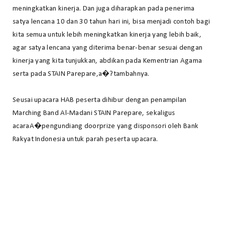
meningkatkan kinerja. Dan juga diharapkan pada penerima
satya lencana 10 dan 30 tahun hari ini, bisa menjadi contoh bagi
kita semua untuk lebih meningkatkan kinerja yang lebih baik,
agar satya lencana yang diterima benar-benar sesuai dengan
kinerja yang kita tunjukkan, abdikan pada Kementrian Agama
serta pada STAIN Parepare,a�?tambahnya.
Seusai upacara HAB peserta dihibur dengan penampilan
Marching Band Al-Madani STAIN Parepare, sekaligus
acaraA�pengundiang doorprize yang disponsori oleh Bank
Rakyat Indonesia untuk parah peserta upacara.