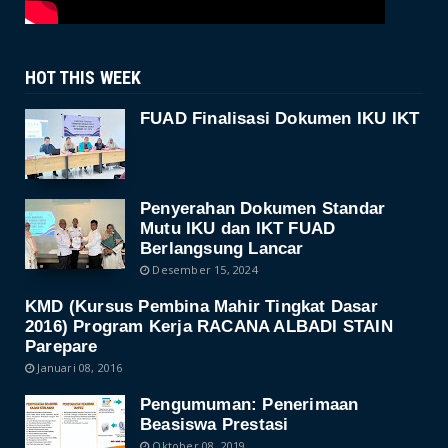
HOT THIS WEEK
FUAD Finalisasi Dokumen IKU IKT
Penyerahan Dokumen Standar
Mutu IKU dan IKT FUAD
Berlangsung Lancar
Desember 15, 2024
KMD (Kursus Pembina Mahir Tingkat Dasar
2016) Program Kerja RACANA ALBADI STAIN
Parepare
Januari 08, 2016
Pengumuman: Penerimaan
Beasiswa Prestasi
Oktober 08, 2019