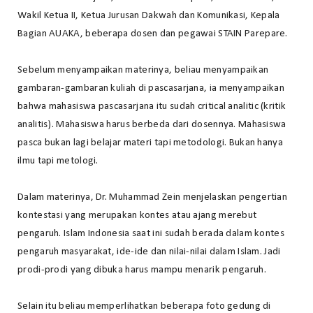
Wakil Ketua II, Ketua Jurusan Dakwah dan Komunikasi, Kepala
Bagian AUAKA, beberapa dosen dan pegawai STAIN Parepare.
Sebelum menyampaikan materinya, beliau menyampaikan
gambaran-gambaran kuliah di pascasarjana, ia menyampaikan
bahwa mahasiswa pascasarjana itu sudah
critical analitic
(kritik
analitis). Mahasiswa harus berbeda dari dosennya. Mahasiswa
pasca bukan lagi belajar materi tapi metodologi. Bukan hanya
ilmu tapi metologi.
Dalam materinya, Dr. Muhammad Zein menjelaskan pengertian
kontestasi yang merupakan kontes atau ajang merebut
pengaruh. Islam Indonesia saat ini sudah berada dalam kontes
pengaruh masyarakat, ide-ide dan nilai-nilai dalam Islam. Jadi
prodi-prodi yang dibuka harus mampu menarik pengaruh.
Selain itu beliau memperlihatkan beberapa foto gedung di