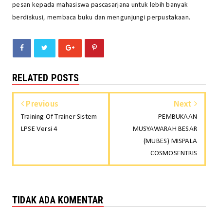
pesan kepada mahasiswa pascasarjana untuk lebih banyak
berdiskusi, membaca buku dan mengunjungi perpustakaan.
RELATED POSTS
Previous
Next
Training Of Trainer Sistem
PEMBUKAAN
LPSE Versi 4
MUSYAWARAH BESAR
(MUBES) MISPALA
COSMOSENTRIS
TIDAK ADA KOMENTAR